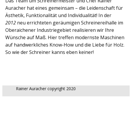
Das Team um Schreinermeister und Chef Rainer
Auracher hat eines gemeinsam – die Leidenschaft für
Ästhetik, Funktionalität und Individualität! In der
2012
neu errichteten geräumigen Schreinereihalle im
Oberaichener Industriegebiet realisieren wir Ihre
Wünsche auf Maß. Hier treffen modernste Maschinen
auf handwerkliches Know-How und die Liebe für Holz.
So wie der Schreiner kanns eben keiner!
Rainer Auracher copyright 2020