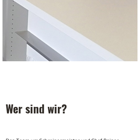
Wer sind wir?